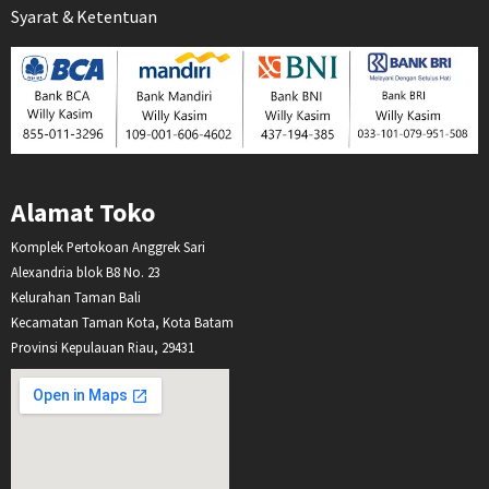
Syarat & Ketentuan
Alamat Toko
Komplek Pertokoan Anggrek Sari
Alexandria blok B8 No. 23
Kelurahan Taman Bali
Kecamatan Taman Kota, Kota Batam
Provinsi Kepulauan Riau, 29431