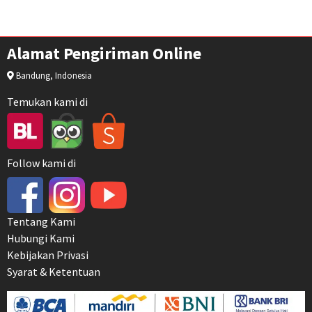
Alamat Pengiriman Online
Bandung, Indonesia
Temukan kami di
Follow kami di
Tentang Kami
Hubungi Kami
Kebijakan Privasi
Syarat & Ketentuan