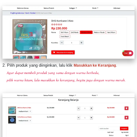
2. Pilih produk yang diinginkan, lalu klik
.
Masukkan ke Keranjang
Agar dapat membeli produk yang sama dengan warna berbeda,
pilih warna hitam, lalu masukkan ke keranjang, begitu juga dengan warna merah.