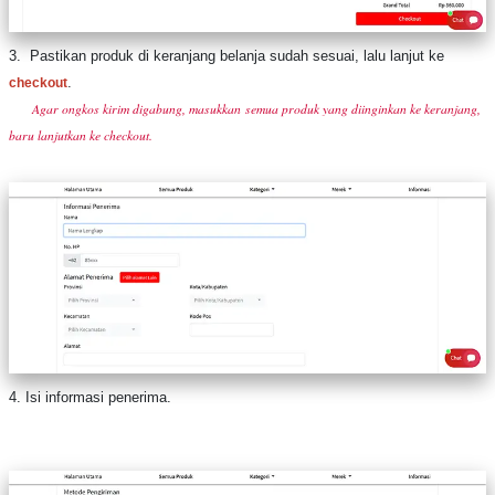
3. Pastikan produk di keranjang belanja sudah sesuai, lalu lanjut ke
.
checkout
Agar ongkos kirim digabung, masukkan semua produk yang diinginkan ke keranjang,
baru lanjutkan ke checkout.
4. Isi informasi penerima.