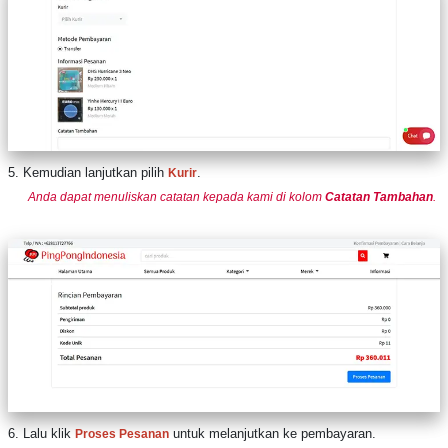
5. Kemudian lanjutkan pilih
.
Kurir
Anda dapat menuliskan catatan kepada kami di kolom
Catatan Tambahan
.
6. Lalu klik
untuk melanjutkan ke pembayaran.
Proses Pesanan