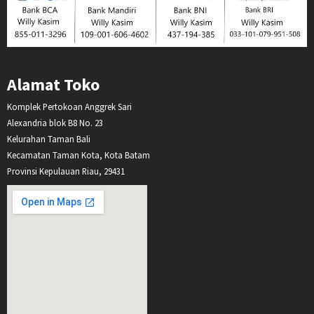
Alamat Toko
Komplek Pertokoan Anggrek Sari
Alexandria blok B8 No. 23
Kelurahan Taman Bali
Kecamatan Taman Kota, Kota Batam
Provinsi Kepulauan Riau, 29431