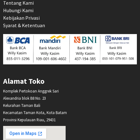
Tentang Kami
Hubungi Kami
Kebijakan Privasi
Syarat & Ketentuan
Alamat Toko
Komplek Pertokoan Anggrek Sari
Alexandria blok B8 No. 23
Kelurahan Taman Bali
Kecamatan Taman Kota, Kota Batam
Provinsi Kepulauan Riau, 29431