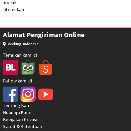
produk
ditemukan
Alamat Pengiriman Online
Bandung, Indonesia
Temukan kami di
Follow kami di
Tentang Kami
Hubungi Kami
Kebijakan Privasi
Syarat & Ketentuan