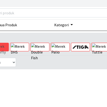
ua Produk
Kategori