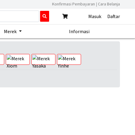
Konfirmasi Pembayaran
|
Cara Belanja
Masuk
Daftar
Merek
Informasi